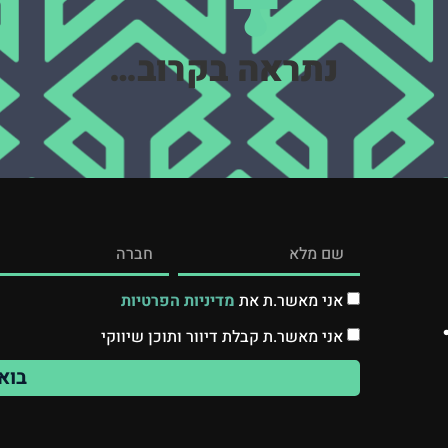
נתראה בקרוב…
אני מאשר.ת את
מדיניות הפרטיות
אני מאשר.ת קבלת דיוור ותוכן שיווקי
בוא