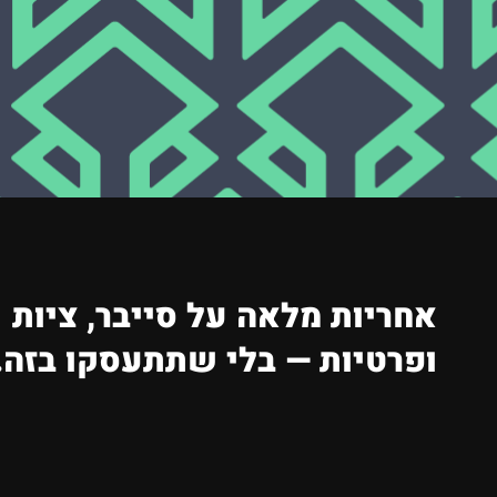
אחריות מלאה על סייבר, ציות
ופרטיות — בלי שתתעסקו בזה.