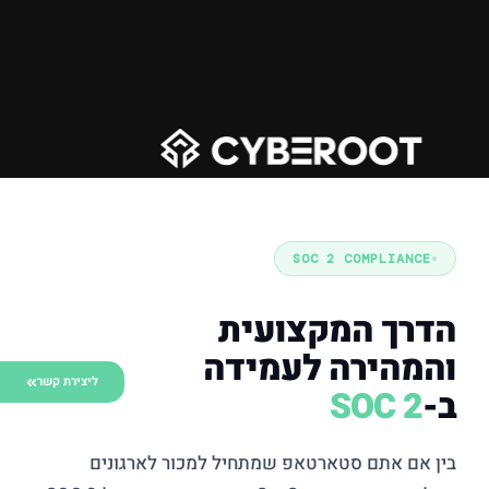
SOC 2 COMPLIANCE
הדרך המקצועית
והמהירה לעמידה
ליצירת קשר
ב-
SOC 2
בין אם אתם סטארטאפ שמתחיל למכור לארגונים