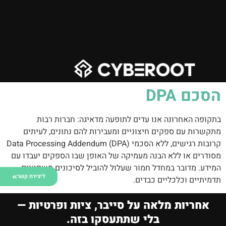
הסכם DPA
בתקופה האחרונה אנו עדים לתופעה מדאיגה: חברות רבות
מתקשרות עם ספקים חיצוניים ומעבירות להם נתונים, לעיתים
קרובות רגישים, ללא הסכמי Data Processing Addendum (DPA)
מסודרים או ללא הבנה מעמיקה של האופן שבו הספקים יעבדו עם
המידע. מדובר במחדל חמור שעלול להוביל לסיכונים משפטיים,
ליצירת קשר
תדמיתיים וכלכליים כבדים.
אחריות מלאה על סייבר, ציות ופרטיות —
בלי שתתעסקו בזה.