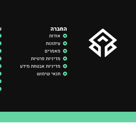
החברה
ש
אודות
עיתונות
מאמרים
מדיניות פרטיות
מדיניות אבטחת מידע
תנאי שימוש