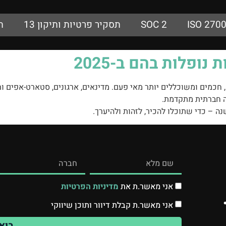
ISO 270
SOC 2
תסקיר פרטיות ותיקון 13
ת
מהירים, חכמים ומשוכללים יותר מאי פעם. מדינאים, ארגונים, סטארט-אפ
אני מאשר.ת את
מדיניות הפרטיות
אני מאשר.ת קבלת דיוור ותוכן שיווקי
בוא