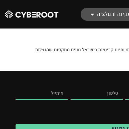
קינה ורגולציה
ים ותשתיות קריטיות בישראל חווים מתקפות שמנצלות
ליצירת קשר
ו נפגש