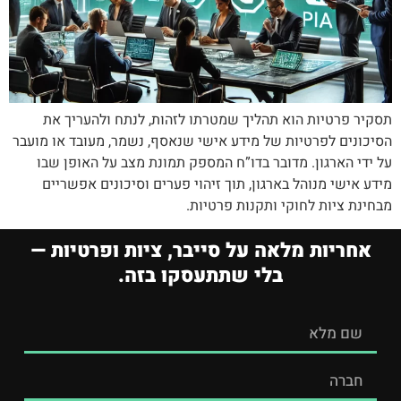
תסקיר פרטיות הוא תהליך שמטרתו לזהות, לנתח ולהעריך את
הסיכונים לפרטיות של מידע אישי שנאסף, נשמר, מעובד או מועבר
על ידי הארגון. מדובר בדו”ח המספק תמונת מצב על האופן שבו
מידע אישי מנוהל בארגון, תוך זיהוי פערים וסיכונים אפשריים
מבחינת ציות לחוקי ותקנות פרטיות.
אחריות מלאה על סייבר, ציות ופרטיות —
בלי שתתעסקו בזה.