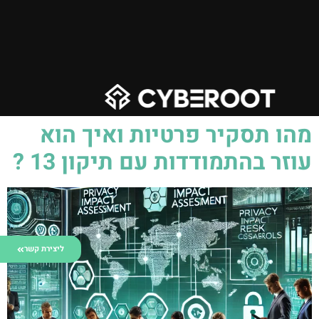
מהו תסקיר פרטיות ואיך הוא
עוזר בהתמודדות עם תיקון 13 ?
ליצירת קשר