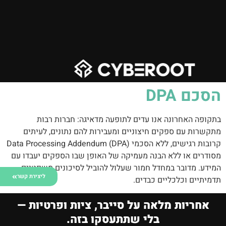
הסכם DPA
בתקופה האחרונה אנו עדים לתופעה מדאיגה: חברות רבות
מתקשרות עם ספקים חיצוניים ומעבירות להם נתונים, לעיתים
קרובות רגישים, ללא הסכמי Data Processing Addendum (DPA)
מסודרים או ללא הבנה מעמיקה של האופן שבו הספקים יעבדו עם
המידע. מדובר במחדל חמור שעלול להוביל לסיכונים משפטיים,
ליצירת קשר
תדמיתיים וכלכליים כבדים.
אחריות מלאה על סייבר, ציות ופרטיות —
בלי שתתעסקו בזה.