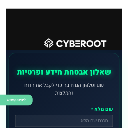
שאלון אבטחת מידע ופרטיות
שם וטלפון הם חובה כדי לקבל את הדוח
והמלצות
ליצירת קשר
שם מלא *