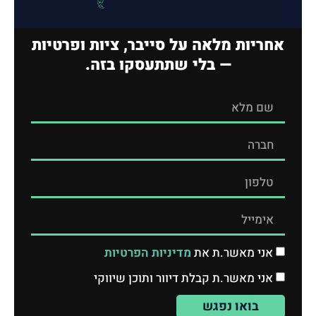
אחריות מלאה על סייבר, ציות ופרטיות
— בלי שתתעסקו בזה.
אני מאשר.ת את
מדיניות הפרטיות
אני מאשר.ת קבלת דיוור ותוכן שיווקי
בואו נפגש