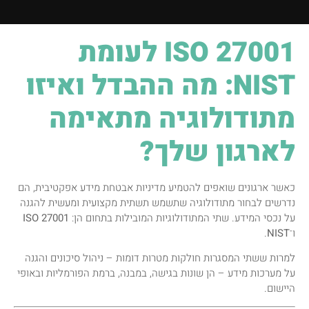
ISO 27001 לעומת
NIST: מה ההבדל ואיזו
מתודולוגיה מתאימה
לארגון שלך?
כאשר ארגונים שואפים להטמיע מדיניות אבטחת מידע אפקטיבית, הם
נדרשים לבחור מתודולוגיה שתשמש תשתית מקצועית ומעשית להגנה
על נכסי המידע. שתי המתודולוגיות המובילות בתחום הן:
ISO 27001
ו־
NIST
.
למרות ששתי המסגרות חולקות מטרות דומות – ניהול סיכונים והגנה
על מערכות מידע – הן שונות בגישה, במבנה, ברמת הפורמליות ובאופי
היישום.