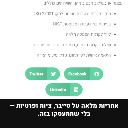
עצמה או בשילוב חכם ביניהן. השירותים כוללים:
מיפוי פערים והערכת מוכנות לתקן ISO 27001
בניית תוכנית עבודה מבוססת NIST
ליווי לקראת הסמכה מלאה
שילוב בקרות טכניות, רגולציה והדרכות עובדים
התאמה אישית לפי תחום, גודל וסיכוני הארגון
Twitter
Facebook
LinkedIn
אחריות מלאה על סייבר, ציות ופרטיות —
בלי שתתעסקו בזה.