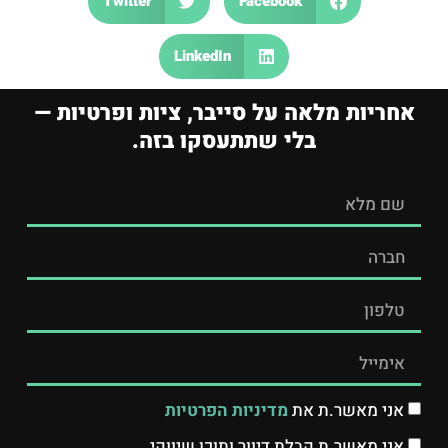
Twitter
Facebook
LinkedIn
אחריות מלאה על סייבר, ציות ופרטיות —
בלי שתתעסקו בזה.
אני מאשר.ת את
מדיניות הפרטיות
אני מאשר.ת קבלת דיוור ותוכן שיווקי