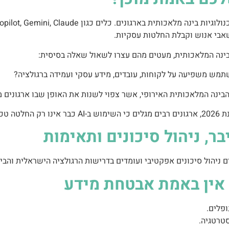
משאבי אנוש וקבלת החלטות עסקיות.
בינה המלאכותית, מעטים מהם עצרו לשאול שאלה בסיסית:
תמש משפיעה על לקוחות, עובדים, מידע עסקי ועמידה ברגולציה?
לטורית.
, ניהול סיכונים ותאימות
ם ניהול סיכונים אפקטיבי ועומדים בדרישות הרגולציה הישראלית והבי