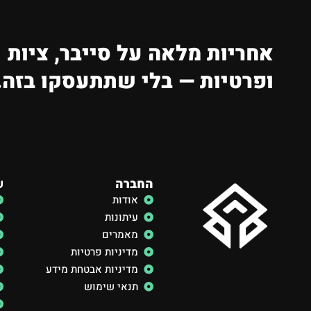
אחריות מלאה על סייבר, ציות
ופרטיות — בלי שתתעסקו בזה.
החברה
ש
אודות
עיתונות
מאמרים
מדיניות פרטיות
מדיניות אבטחת מידע
תנאי שימוש