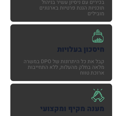
בכירים עם ניסיון עשיר בניהול
תוכניות הגנת פרטיות בארגונים
מובילים
חיסכון בעלויות
קבל את כל היתרונות של DPO במשרה
מלאה בחלק מהעלות, ללא התחייבות
ארוכת טווח
מענה מקיף ומקצועי