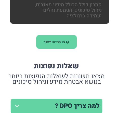
פתרון כולל הכולל מיפוי מאגרים,
ניהול סיכונים, הטמעת נהלים
ועמידה ברגולציה
קבעו פגישת ייעוץ
שאלות נפוצות
מצאו תשובות לשאלות הנפוצות ביותר
בנושא אבטחת מידע וניהול סיכונים
למה צריך DPO ?