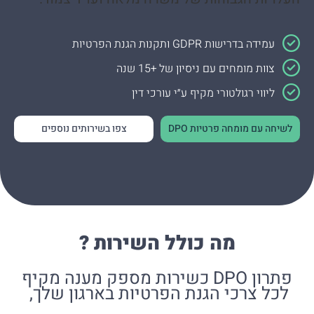
עמידה בדרישות GDPR ותקנות הגנת הפרטיות
צוות מומחים עם ניסיון של +15 שנה
ליווי רגולטורי מקיף ע״י עורכי דין
לשיחה עם מומחה פרטיות DPO
צפו בשירותים נוספים
מה כולל השירות ?
פתרון DPO כשירות מספק מענה מקיף
לכל צרכי הגנת הפרטיות בארגון שלך,