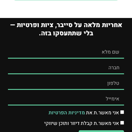
אחריות מלאה על סייבר, ציות ופרטיות —
בלי שתתעסקו בזה.
אני מאשר.ת את
מדיניות הפרטיות
אני מאשר.ת קבלת דיוור ותוכן שיווקי