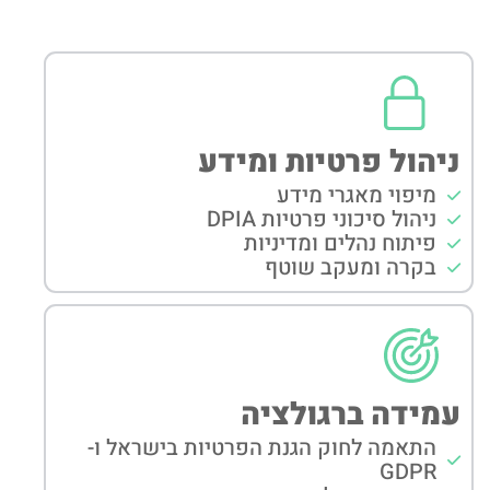
ניהול פרטיות ומידע
מיפוי מאגרי מידע
ניהול סיכוני פרטיות DPIA
פיתוח נהלים ומדיניות
בקרה ומעקב שוטף
עמידה ברגולציה
התאמה לחוק הגנת הפרטיות בישראל ו-
GDPR