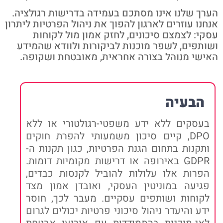
הערך שלנו אינו מסתכם בעמידה בדרישות רגולציה.
אנחנו עוזרים לארגון להפוך את ניהול הפרטיות ליתרון
עסקי: לצמצם סיכונים, לחזק אמון מול לקוחות
ושותפים, לשפר מוכנות לביקורות ולוודא שהמידע
האישי מנוהל בצורה אחראית, מאובטחת ושקופה.
הבעיה
בעסקים ללא ידע משפטי-רגולטורי או ללא
DPO, קיים סיכון משמעותי להפרת חוקים
ותקנות בתחום הגנת הפרטיות, כגון תקנות ה-
GDPR באירופה או דרישות מקומיות דומות.
הפרות אלו עלולות להוביל לקנסות כבדים,
פגיעה במוניטין העסקי, ואובדן אמון מצד
לקוחות ושותפים עסקיים. מעבר לכך, חוסר
ידע והיעדר ניהול סיכוני פרטיות יכולים לגרום