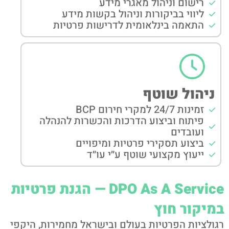
רישום וניהול מאגרי מידע
ליווי בביקורות וניהול בקשות מידע
התאמה בינלאומית לדרישות פרטיות
ניהול שוטף
זמינות 24/7 למקרי חירום BCP
פיתוח וביצוע הדרכות והכשרות להנהלה
ועובדים
ביצוע תסקירי פרטיות ומיפויים
ייעוץ מקצועי שוטף ע״י עו״ד
DPO As A Service — הגנת פרטיות
במיקור חוץ
רגולציות הפרטיות בעולם ובישראל מחמירות, היקפי