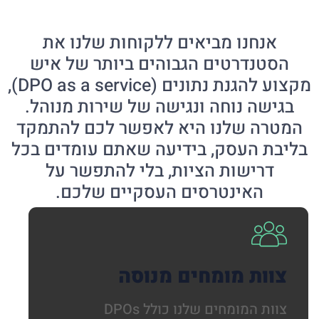
אנחנו מביאים ללקוחות שלנו את
הסטנדרטים הגבוהים ביותר של איש
מקצוע להגנת נתונים (DPO as a service),
בגישה נוחה ונגישה של שירות מנוהל.
המטרה שלנו היא לאפשר לכם להתמקד
בליבת העסק, בידיעה שאתם עומדים בכל
דרישות הציות, בלי להתפשר על
האינטרסים העסקיים שלכם.
צוות מומחים מנוסה
צוות המומחים שלנו כולל DPOs