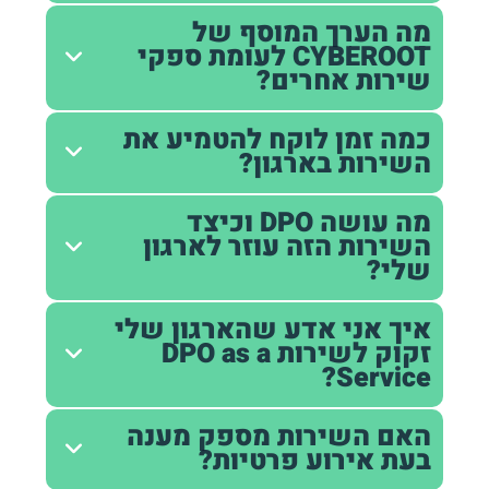
מה הערך המוסף של
CYBEROOT לעומת ספקי
שירות אחרים?
כמה זמן לוקח להטמיע את
השירות בארגון?
מה עושה DPO וכיצד
השירות הזה עוזר לארגון
שלי?
איך אני אדע שהארגון שלי
זקוק לשירות DPO as a
Service?
האם השירות מספק מענה
בעת אירוע פרטיות?