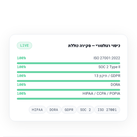
כיסוי רגולטורי — סקירה כוללת
LIVE
ISO 27001:2022
100%
SOC 2 Type II
100%
GDPR / תיקון 13
100%
DORA
100%
HIPAA / CCPA / POPIA
100%
HIPAA
DORA
GDPR
SOC 2
ISO 27001