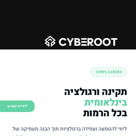
COMPLIANCE
תקינה ורגולציה
בינלאומית
ליצירת קשר
בכל הרמות
ליווי להטמעה ועמידה ברגולציות תוך הבנה מעמיקה של