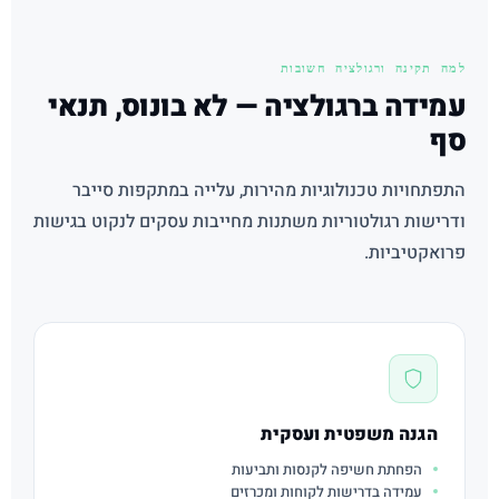
למה תקינה ורגולציה חשובות
עמידה ברגולציה — לא בונוס, תנאי
סף
התפתחויות טכנולוגיות מהירות, עלייה במתקפות סייבר
ודרישות רגולטוריות משתנות מחייבות עסקים לנקוט בגישות
פרואקטיביות.
הגנה משפטית ועסקית
הפחתת חשיפה לקנסות ותביעות
עמידה בדרישות לקוחות ומכרזים