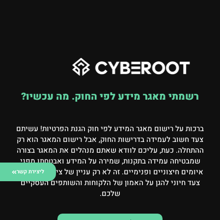
רשמתי מאגר מידע לפי החוק. מה עכשיו?
ברכות על רישום מאגר המידע לפי חוק הגנת הפרטיות! עשיתם
צעד חשוב לעמידה בדרישות החוק, אבל רישום המאגר הוא רק
ההתחלה. כעת, עליכם לוודא שאתם מנהלים את המאגר בצורה
שמבטיחה עמידה בתקנות, שמירה על המידע ואבטחתו מפני
איומים חיצוניים ופנימיים. זה לא רק עניין של ציות – אלא גם
ליצירת קשר
צעד חיוני להגן על האמון של הלקוחות והשותפים העסקיים
שלכם.