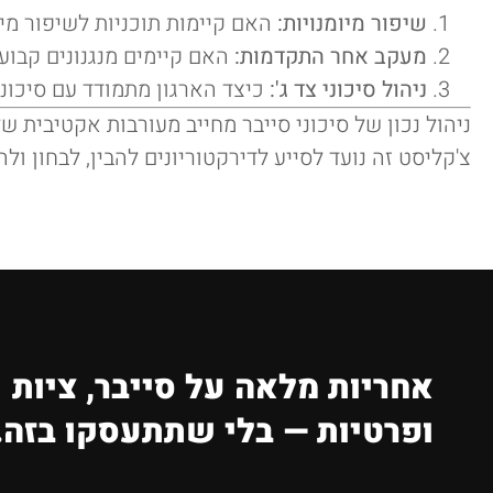
שיפור מיומנויות:
האם קיימות תוכניות לשיפור מיומ
מעקב אחר התקדמות:
האם קיימים מנגנונים קבו
ניהול סיכוני צד ג':
כיצד הארגון מתמודד עם סיכוני
ניהול נכון של סיכוני סייבר מחייב מעורבות אקטיבית 
צ'קליסט זה נועד לסייע לדירקטוריונים להבין, לבחון 
אחריות מלאה על סייבר, ציות
ופרטיות — בלי שתתעסקו בזה.