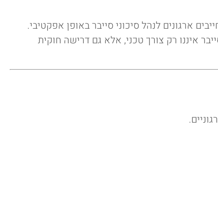
לציות בתחום הבנקאות והפיננסים, מחייבים ארגונים לנהל סיכוני סייבר באופן אפקטיבי.
ייבר איננו רק צורך טכני, אלא גם דרישה חוקית
וניים.