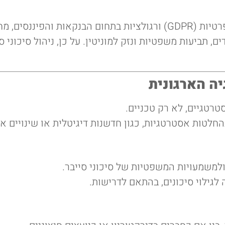
חוקים ותקנות מקומיים ובינלאומיים, כגון תקנות הגנת פרטיות (GDPR) ורגו
 תביעות משפטיות ונזק למוניטין. על כן, ניהול סיכוני ס
ה הארגונית
טרטגיים, לא רק טכניים.
חלטות אסטרטגיות, כגון חדשנות דיגיטלית או שינויים ארג
ולמשמעויות המשפטיות של סיכוני סייבר.
לגילוי סיכונים, בהתאם לדרישות.