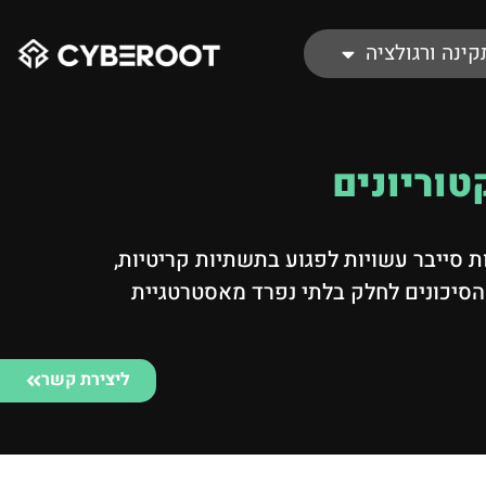
קינה ורגולציה
טוריונים
ת סייבר עשויות לפגוע בתשתיות קריטיות,
ל הסיכונים לחלק בלתי נפרד מאסטרטגיית
ליצירת קשר