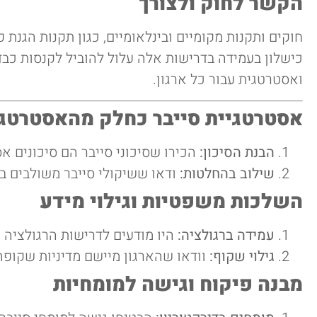
הקשר לחוק ולצורך
כישלון בעמידה בדרישות אלה עלול להוביל לקנסות כבדים,
ואסטרטגית עבור כל ארגון.
אסטרטגיית סייבר כחלק מהאסטרטגי
הבנת הסיכון:
הכירו שסיכוני סייבר הם סיכונים אס
שילוב בהחלטות:
ודאו ששיקולי סייבר משולבים בה
השלכות משפטיות וגילוי מידע
עמידה ברגולציה:
היו מודעים לדרישות הרגולציה 
גילוי שקוף:
וודאו שהארגון מיישם מדיניות שקופה 
מבנה פיקוח וגישה למומחיות