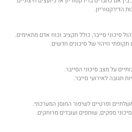
בין אם כחברים בדירקטוריון או כיועצים חיצוניים.
ות הדירקטוריון.
 סיכוני סייבר, כולל תקציב וכוח אדם מתאימים.
תקופתי וזיהוי של סיכונים חדשים.
תיים על מצב סיכוני הסייבר.
ות תגובה לאירועי סייבר.
שלתיים ופרטיים לשיפור החוסן המערכתי.
יכוני ספקים, שותפים ועובדים מרוחקים.