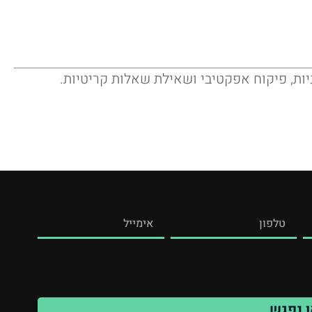
ניות, פיקוח אפקטיבי ושאילת שאלות קריטיות.
ו נפגש