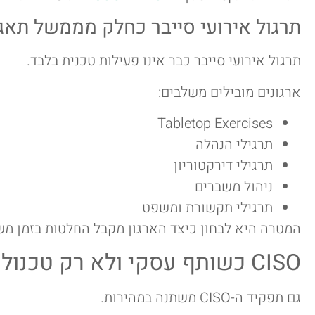
תרגול אירועי סייבר כחלק מממשל תאגי
תרגול אירועי סייבר כבר אינו פעילות טכנית בלבד.
ארגונים מובילים משלבים:
Tabletop Exercises
תרגילי הנהלה
תרגילי דירקטוריון
ניהול משברים
תרגילי תקשורת ומשפט
המטרה היא לבחון כיצד הארגון מקבל החלטות בזמן משבר ולא
CISO כשותף עסקי ולא רק טכנולוגי
גם תפקיד ה-CISO משתנה במהירות.