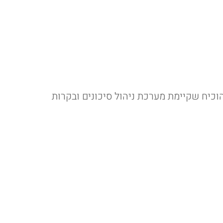
ם להוכיח שקיימת מערכת ניהול סיכונים ובקרות