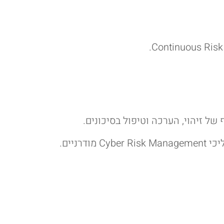
של זיהוי, הערכה וטיפול בסיכונים.
Cyber  מודרניים.