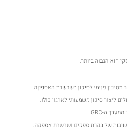
י הוא הגבוה ביותר.
ר מסיכון פנימי לסיכון בשרשרת האספקה.
יבות של בקרת ספקים ושרשרת אספקה.