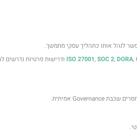
DORA
,
SOC 2
,
ISO 27001
, GDPR ודרישות פרטיות נדרשי
Govern אמיתית.
י.