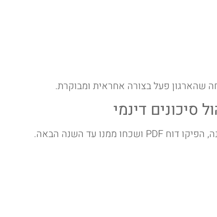
ל סיכונים דינמי
ממנו עד השנה הבאה.