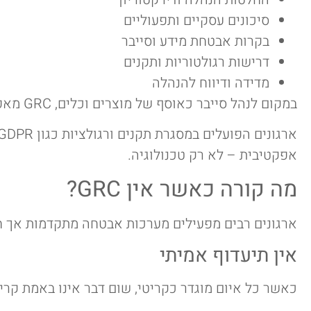
סיכונים עסקיים ותפעוליים
בקרות אבטחת מידע וסייבר
דרישות רגולטוריות ותקנים
מדידה ודיווח להנהלה
במקום לנהל סייבר כאוסף של מוצרים וכלים, GRC מאפשר לנהל אותו כתהליך עסקי מתמשך.
ארגונים הפועלים במסגרת תקנים ורגולציות כגון
אפקטיבית – לא רק טכנולוגיה.
מה קורה כאשר אין GRC?
ארגונים רבים מפעילים מערכות אבטחה מתקדמות אך חסרים שכבת ance
אין תיעדוף אמיתי
כאשר כל איום מוגדר כקריטי, שום דבר אינו באמת קריט