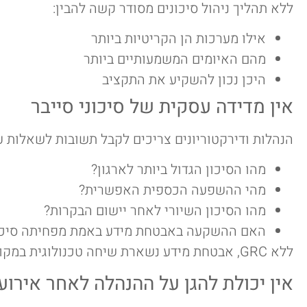
ללא תהליך ניהול סיכונים מסודר קשה להבין:
אילו מערכות הן הקריטיות ביותר
מהם האיומים המשמעותיים ביותר
היכן נכון להשקיע את התקציב
אין מדידה עסקית של סיכוני סייבר
הנהלות ודירקטוריונים צריכים לקבל תשובות לשאלות ע
מהו הסיכון הגדול ביותר לארגון?
מהי ההשפעה הכספית האפשרית?
מהו הסיכון השיורי לאחר יישום הבקרות?
האם ההשקעה באבטחת מידע באמת מפחיתה סיכו
ללא GRC, אבטחת מידע נשארת שיחה טכנולוגית במקום שיחה עסקית.
אין יכולת להגן על ההנהלה לאחר אירוע