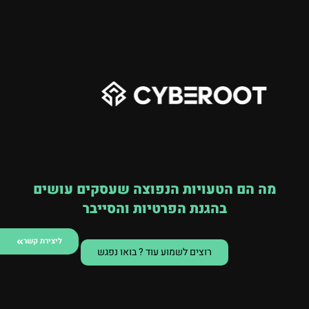
מה הם הטעויות הנפוצה שעסקים עושים
בהגנת הפרטיות והסייבר
ליצירת קשר
רוצים לשמוע עוד ? בואו נפגש