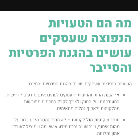
מה הם הטעויות
הנפוצה שעסקים
עושים בהגנת הפרטיות
והסייבר
הטעויות הנפוצות שעסקים עושים בהגנת הפרטיות והסייבר:
אי הבנת החוק והחובות
– עסקים לעתים אינם מודעים לדרישות
המעודכנות של החוק ולצורך לקבל הסכמות מפורשות
מהלקוחות ולאכוף נהלים מתאימים
.
חוסר שקיפות מול לקוחות
– לא תמיד נמסר מידע ברור על
מהות איסוף, שימוש והעברת מידע אישי, מה שמוביל לאובדן
אמון ותלונות
.