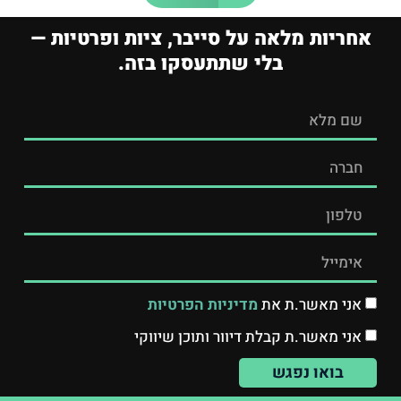
אחריות מלאה על סייבר, ציות ופרטיות —
בלי שתתעסקו בזה.
אני מאשר.ת את
מדיניות הפרטיות
אני מאשר.ת קבלת דיוור ותוכן שיווקי
בואו נפגש