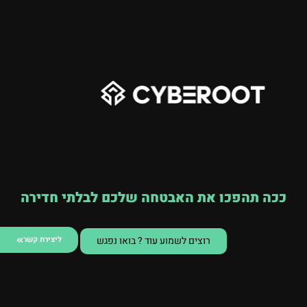
ככה תהפכו את האבטחה שלכם לבלתי חדירה
רוצים לשמוע עוד ? בואו נפגש
ליצירת קשר