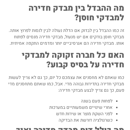
מה ההבדל בין מבדק חדירה
למבדקי חוסן?
זה כמו ההבדל בין לבדוק אם הדלת נעולה לבין לנסות לפרוץ אותה.
מבדקי חוסן בודקים אם יש מנעול, מבדקי חדירה מנסים לפתוח
אותו. מבדקי חדירה הם אגרסיביים יותר ומדמים התקפה אמיתית.
האם כל חברה זקוקה למבדקי
חדירה על בסיס קבוע?
כמו שאתם לא מחסנים את עצמכם כל יום, כך גם לא צריך לעשות
מבדקי חדירה בתדירות גבוהה מדי. אבל, כמו שאתם מתחסנים מדי
פעם, כך גם צריך לבצע מבדקי חדירה:
לפחות פעם בשנה
אחרי שינויים משמעותיים במערכות
לפני השקת מוצר או שירות חדש
כשרגולציה דורשת את הבדיקה