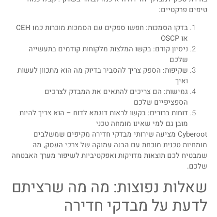
טיפים פרקטיים:
בדקו הסמכות: חפשו ספקים עם הסמכות מוכרות כמו CEH
או OSCP
ניסיון קודם: בקשו המלצות מלקוחות קודמים בתעשייה
שלכם
שקיפות: הספק צריך להסביר בדיוק מה הוא מתכוון לעשות
ואיך
גמישות: הם צריכים להתאים את המבדק לצרכים
הספציפיים שלכם
דוחות ברורים: בקשו לראות דוגמא לדוח – הוא צריך להיות
מובן גם למי שאינו מומחה טכני
Cyberoot מציעה שירותי מבדקי חדירה מקיפים שמשלבים
מומחיות טכנית מוכחת עם הבנה עמוקה של צרכי העסק, מה
שמבטיח לכם תוצאות מדויקות ואפקטיביות לשיפור מערך האבטחה
שלכם.
שאלות נפוצות: מה מה שרציתם
לדעת על מבדקי חדירה