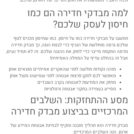
למה מבדקי חדירה הם כמו
חיסון לעסק שלכם?
תחשבו על מבדקי חדירה כמו על חיסון. כמו שחיסון מכניס לגוף
שלכם גרסה מוחלשת של הנגיף כדי לבנות הגנה, כך מבדק חדירה
מדמה התקפת סייבר כדי לחזק את ההגנה שלכם. זה לא תמיד נעים,
אבל זה בהחלט עדיף על המחלה האמיתית!
מזהה נקודות חולשה לפני שהאקרים אמיתיים מוצאים אותן
מאפשר לכם לתקן פרצות אבטחה לפני שמישהו מנצל אותן
מחזק את המודעות לאבטחה בקרב העובדים
מסייע בעמידה בתקני אבטחה ורגולציות
מסע ההתחזקות: השלבים
המרכזיים בביצוע מבדק חדירה
מבדק חדירה הוא תהליך מובנה ומקיף לבחינת אבטחת המידע של
ארגון. הנה השלבים המרכזיים: