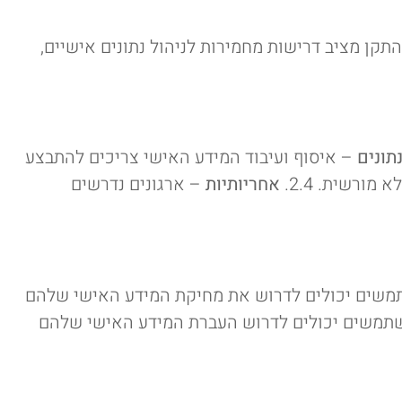
התקן מציב דרישות מחמירות לניהול נתונים אישיים,
תונים
– איסוף ועיבוד המידע האישי צריכים להתבצע
ורשית. 2.4.
אחריותיות
– ארגונים נדרשים
שים יכולים לדרוש את מחיקת המידע האישי שלהם
משים יכולים לדרוש העברת המידע האישי שלהם