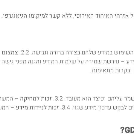
 של אזרחי האיחוד האירופי, ללא קשר למיקומו הגיאוגרפי. 
מוש במידע שלהם בצורה ברורה ונגישה. 2.2.
צמצום נ
דע
– נדרשת שמירה על שלמות המידע והגנה מפני גישה לא מ
ובקרות מתאימות.
עליהם וכיצד הוא מעובד. 3.2.
זכות למחיקה
– המשתמ
בקש עדכון מידע שגוי. 3.4.
זכות לניידות מידע
– המשת