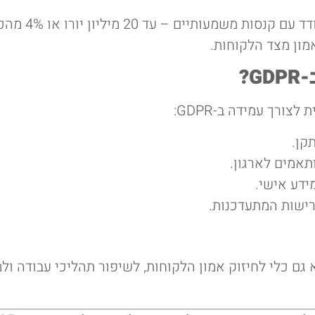
ארגונים שאינם
אמון מצד הלקוחות.
קן.
תאמים לארגון.
ידע אישי.
רישות המתעדכנות.
רגולטורית – היא גם כלי לחיזוק אמון הלקוחות, לשיפור תהליכי 