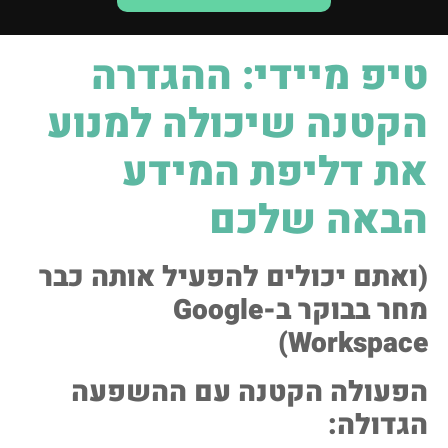
טיפ מיידי: ההגדרה
הקטנה שיכולה למנוע
את דליפת המידע
הבאה שלכם
(ואתם יכולים להפעיל אותה כבר
מחר בבוקר ב-Google
Workspace)
הפעולה הקטנה עם ההשפעה
הגדולה: