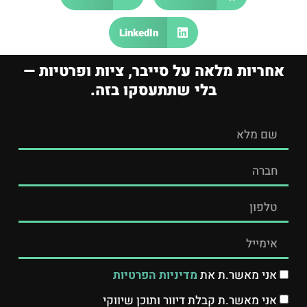
LinkedIn
אחריות מלאה על סייבר, ציות ופרטיות —
בלי שתתעסקו בזה.
אני מאשר.ת את
מדיניות הפרטיות
אני מאשר.ת קבלת דיוור ותוכן שיווקי