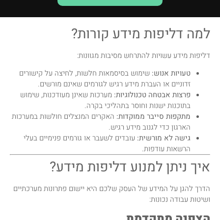
למה דליפות מידע קורות?
דליפות מידע עשויות להתרחש מסיבות מגוונות:
טעויות אנוש:
שימוש בסיסמאות חלשות, לחיצה על קישורים
זדוניים או העברת מידע רגיש לגורמים שאינם מורשים.
פרצות אבטחה טכנולוגיות:
מערכות שאינן מעודכנות, שימוש
בתוכנות ישנות וחוסר בתהליכי בקרה.
מתקפות סייבר ממוקדות:
האקרים המנצלים חולשות במערכות
הארגון כדי לגנוב מידע רגיש.
גישה לא מורשית:
עובדים לשעבר או גורמים פנימיים בעלי
הרשאות עודפות.
איך ניתן למנוע דליפות מידע?
הדרך להגן על המידע של העסק שלכם היא יישום פתרונות מערכתיים
ושיטות עבודה נכונות:
הצפנה מתקדמת