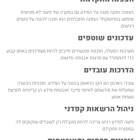
הצפנה חזקה מגנה על המידע גם במקרה של גישה לא מורשית.
שימוש בפרוטוקולי הצפנה מתקדמים הוא חובה להגנה על נתונים
רגישים.
עדכונים שוטפים
מערכות הפעלה, תוכנות ומכשירים חייבים להיות מעודכנים באופן קבוע
כדי להתמודד עם פרצות אבטחה חדשות.
הדרכות עובדים
עובדי הארגון הם הקו הראשון בהגנה על המידע. תוכניות הכשרה
שמעלות את מודעותם לאיומי סייבר ואבטחת מידע הן קריטיות למניעת
טעויות אנוש.
ניהול הרשאות קפדני
גישה למידע רגיש צריכה להיות מוגבלת רק לעובדים שזקוקים לה
במסגרת תפקידם.