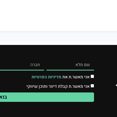
אני מאשר.ת את
מדיניות הפרטיות
אני מאשר.ת קבלת דיוור ותוכן שיווקי
בוא