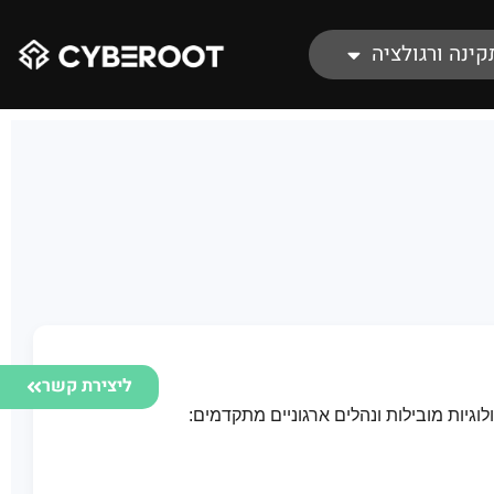
קינה ורגולציה
ליצירת קשר
יות מובילות ונהלים ארגוניים מתקדמים: