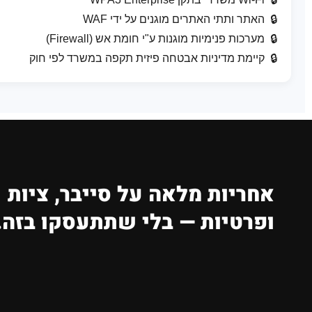
האתר ותתי האתרים מוגנים על ידי WAF
מערכות פנימיות מוגנות ע"י חומת אש (Firewall)
קיימת מדיניות אבטחה פיזית תקפה במשרד לפי חוק
אחריות מלאה על סייבר, ציות
ופרטיות — בלי שתתעסקו בזה.