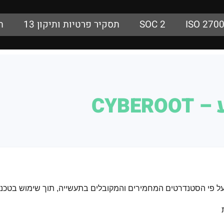
ISO 270
SOC 2
תסקיר פרטיות ותיקון 13
ת
CYBE
י הסטנדרטים המחמירים והמקובלים בתעשייה, תוך שימוש בטכנולוג