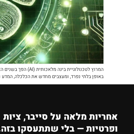
המרוץ לטכנולוגיית 
באופן בלתי נפרד, ומעצבים מחדש את הכלכלה, המדע ו
אחריות מלאה על סייבר, ציות
ופרטיות — בלי שתתעסקו בזה.