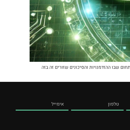
לם. מדובר בתחום שבו ההזדמנויות והסיכונים שזורים זה בזה