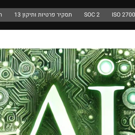
ISO 270
SOC 2
תסקיר פרטיות ותיקון 13
ת