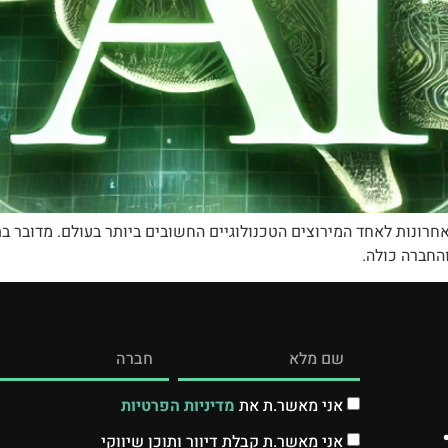
בינה מלאכותית (AI) הפך בשנים האחרונות לאחד המירוצים הטכנולוגיים החשובים ביותר בעו
החברה כולה.
אני מאשר.ת את
מדיניות הפרטיות
אני מאשר.ת קבלת דיוור ותוכן שיווקי