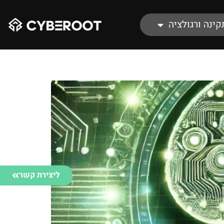
קינה ורגולציה
ליצירת קשר